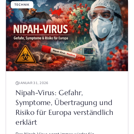
TECHNIK
JANUAR 31, 2026
Nipah-Virus: Gefahr,
Symptome, Übertragung und
Risiko für Europa verständlich
erklärt