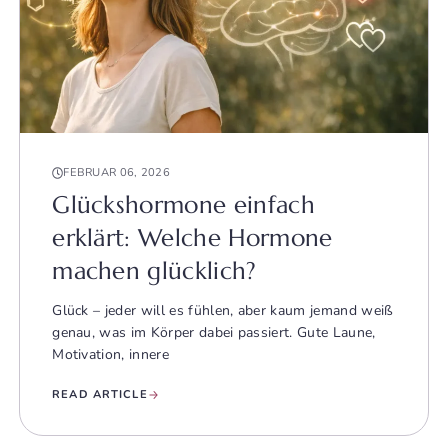
FEBRUAR 06, 2026
Glückshormone einfach
erklärt: Welche Hormone
machen glücklich?
Glück – jeder will es fühlen, aber kaum jemand weiß
genau, was im Körper dabei passiert. Gute Laune,
Motivation, innere
READ ARTICLE