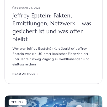
FEBRUAR 04, 2026
Jeffrey Epstein: Fakten,
Ermittlungen, Netzwerk – was
gesichert ist und was offen
bleibt
Wer war Jeffrey Epstein? (Kurzüberblick) Jeffrey
Epstein war ein US-amerikanischer Finanzier, der
über Jahre hinweg Zugang zu wohlhabenden und
einflussreichen
READ ARTICLE
TECHNIK