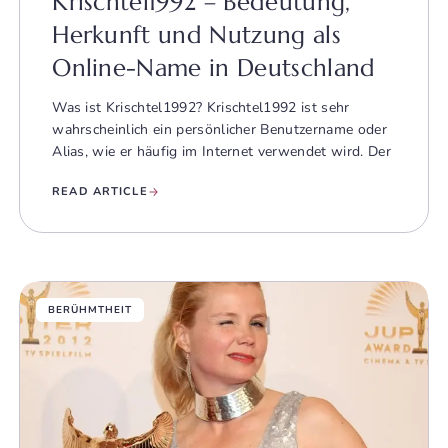
Krischtel1992 – Bedeutung,
Herkunft und Nutzung als
Online-Name in Deutschland
Was ist Krischtel1992? Krischtel1992 ist sehr
wahrscheinlich ein persönlicher Benutzername oder
Alias, wie er häufig im Internet verwendet wird. Der
READ ARTICLE
BERÜHMTHEIT