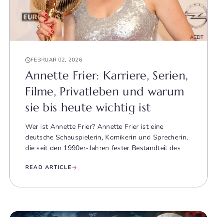
FEBRUAR 02, 2026
Annette Frier: Karriere, Serien,
Filme, Privatleben und warum
sie bis heute wichtig ist
Wer ist Annette Frier? Annette Frier ist eine
deutsche Schauspielerin, Komikerin und Sprecherin,
die seit den 1990er-Jahren fester Bestandteil des
READ ARTICLE