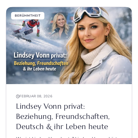
BERÜHMTHEIT
FEBRUAR 08, 2026
Lindsey Vonn privat:
Beziehung, Freundschaften,
Deutsch & ihr Leben heute