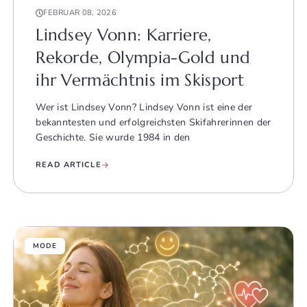
FEBRUAR 08, 2026
Lindsey Vonn: Karriere,
Rekorde, Olympia-Gold und
ihr Vermächtnis im Skisport
Wer ist Lindsey Vonn? Lindsey Vonn ist eine der
bekanntesten und erfolgreichsten Skifahrerinnen der
Geschichte. Sie wurde 1984 in den
READ ARTICLE
MODE