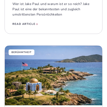
Wer ist Jake Paul und warum ist er so reich? Jake
Paul ist eine der bekanntesten und zugleich
umstrittensten Persönlichkeiten
READ ARTICLE
BERÜHMTHEIT