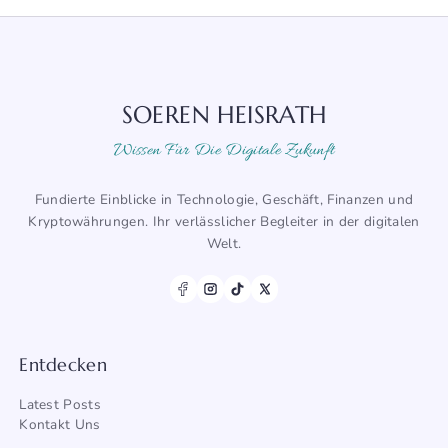
SOEREN HEISRATH
Wissen Für Die Digitale Zukunft
Fundierte Einblicke in Technologie, Geschäft, Finanzen und
Kryptowährungen. Ihr verlässlicher Begleiter in der digitalen
Welt.
Entdecken
Latest Posts
Kontakt Uns