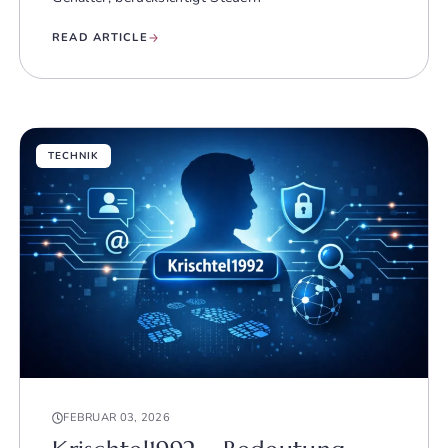
READ ARTICLE
TECHNIK
FEBRUAR 03, 2026