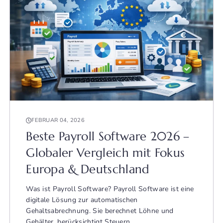
FEBRUAR 04, 2026
Beste Payroll Software 2026 –
Globaler Vergleich mit Fokus
Europa & Deutschland
Was ist Payroll Software? Payroll Software ist eine
digitale Lösung zur automatischen
Gehaltsabrechnung. Sie berechnet Löhne und
Gehälter, berücksichtigt Steuern