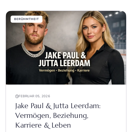
BERÜHMTHEIT
FEBRUAR 05, 2026
Jake Paul & Jutta Leerdam:
Vermögen, Beziehung,
Karriere & Leben