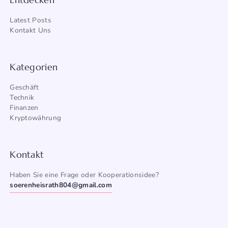
Latest Posts
Kontakt Uns
Kategorien
Geschäft
Technik
Finanzen
Kryptowährung
Kontakt
Haben Sie eine Frage oder Kooperationsidee?
soerenheisrath804@gmail.com