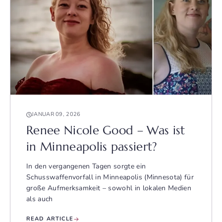
JANUAR 09, 2026
Renee Nicole Good – Was ist
in Minneapolis passiert?
In den vergangenen Tagen sorgte ein
Schusswaffenvorfall in Minneapolis (Minnesota) für
große Aufmerksamkeit – sowohl in lokalen Medien
als auch
READ ARTICLE