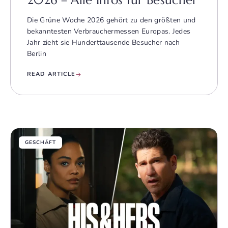
2026 – Alle Infos für Besucher
Die Grüne Woche 2026 gehört zu den größten und
bekanntesten Verbraucher­messen Europas. Jedes
Jahr zieht sie Hunderttausende Besucher nach
Berlin
READ ARTICLE
GESCHÄFT