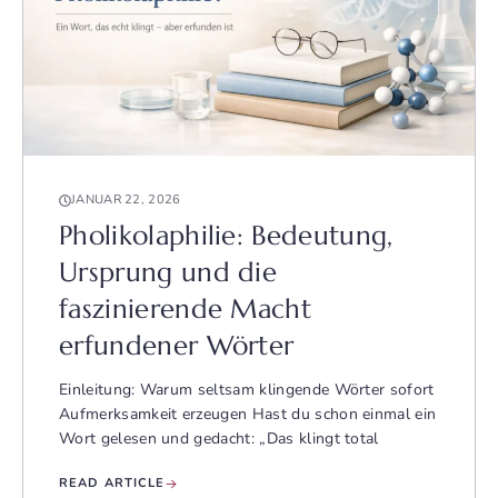
JANUAR 22, 2026
Pholikolaphilie: Bedeutung,
Ursprung und die
faszinierende Macht
erfundener Wörter
Einleitung: Warum seltsam klingende Wörter sofort
Aufmerksamkeit erzeugen Hast du schon einmal ein
Wort gelesen und gedacht: „Das klingt total
READ ARTICLE