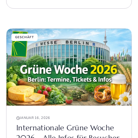
GESCHÄFT
JANUAR 16, 2026
Internationale Grüne Woche