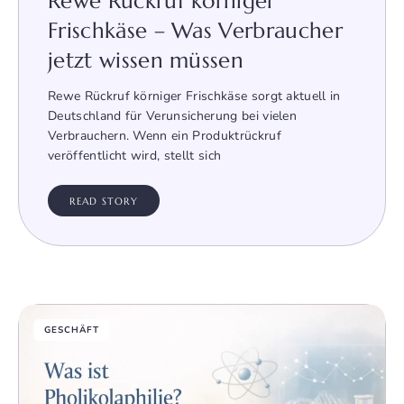
Rewe Rückruf körniger
Frischkäse – Was Verbraucher
jetzt wissen müssen
Rewe Rückruf körniger Frischkäse sorgt aktuell in
Deutschland für Verunsicherung bei vielen
Verbrauchern. Wenn ein Produktrückruf
veröffentlicht wird, stellt sich
READ STORY
GESCHÄFT