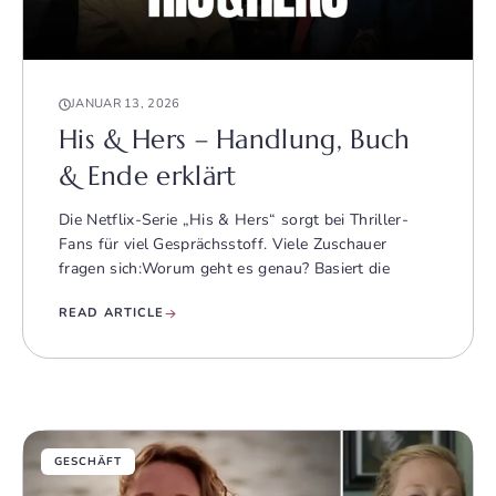
JANUAR 13, 2026
His & Hers – Handlung, Buch
& Ende erklärt
Die Netflix-Serie „His & Hers“ sorgt bei Thriller-
Fans für viel Gesprächsstoff. Viele Zuschauer
fragen sich:Worum geht es genau? Basiert die
READ ARTICLE
GESCHÄFT