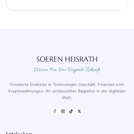
SOEREN HEISRATH
Wissen Für Die Digitale Zukunft
Fundierte Einblicke in Technologie, Geschäft, Finanzen und
Kryptowährungen. Ihr verlässlicher Begleiter in der digitalen
Welt.
Entdecken