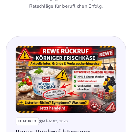
Ratschläge für beruflichen Erfolg.
FEATURED
MÄRZ 02, 2026