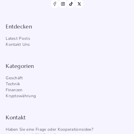
Entdecken
Latest Posts
Kontakt Uns
Kategorien
Geschäft
Technik
Finanzen
Kryptowährung
Kontakt
Haben Sie eine Frage oder Kooperationsidee?