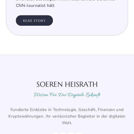
CNN-Journalist hält
READ STORY
SOEREN HEISRATH
Wissen Für Die Digitale Zukunft
Fundierte Einblicke in Technologie, Geschäft, Finanzen und
Kryptowährungen. Ihr verlässlicher Begleiter in der digitalen
Welt.