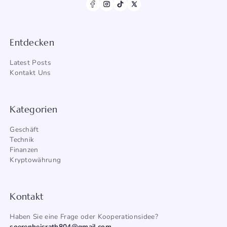
Entdecken
Latest Posts
Kontakt Uns
Kategorien
Geschäft
Technik
Finanzen
Kryptowährung
Kontakt
Haben Sie eine Frage oder Kooperationsidee?
soerenheisrath804@gmail.com