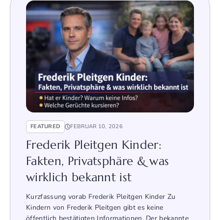
FEATURED
FEBRUAR 10, 2026
Frederik Pleitgen Kinder:
Fakten, Privatsphäre & was
wirklich bekannt ist
Kurzfassung vorab Frederik Pleitgen Kinder Zu
Kindern von Frederik Pleitgen gibt es keine
öffentlich bestätigten Informationen. Der bekannte