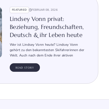
FEATURED
FEBRUAR 08, 2026
Lindsey Vonn privat:
Beziehung, Freundschaften,
Deutsch & ihr Leben heute
Wer ist Lindsey Vonn heute? Lindsey Vonn
gehört zu den bekanntesten Skifahrerinnen der
Welt. Auch nach dem Ende ihrer aktiven
READ STORY