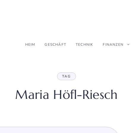
HEIM
GESCHÄFT
TECHNIK
FINANZEN
TAG
Maria Höfl-Riesch