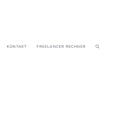
KONTAKT
FREELANCER RECHNER