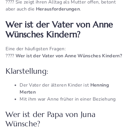
???? Sie zeigt ihren Alltag als Mutter offen, betont
aber auch die
Herausforderungen
.
Wer ist der Vater von Anne
Wünsches Kindern?
Eine der häufigsten Fragen:
????
Wer ist der Vater von Anne Wünsches Kindern?
Klarstellung:
Der Vater der älteren Kinder ist
Henning
Merten
Mit ihm war Anne früher in einer Beziehung
Wer ist der Papa von Juna
Wünsche?