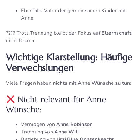
Ebenfalls Vater der gemeinsamen Kinder mit
Anne
???? Trotz Trennung bleibt der Fokus auf
Elternschaft
,
nicht Drama.
Wichtige Klarstellung: Häufige
Verwechslungen
Viele Fragen haben
nichts mit Anne Wünsche zu tun
:
Nicht relevant für Anne
Wünsche:
Vermögen von
Anne Robinson
Trennung von
Anne Will
Beziehung von
Jimi Blue Ochsenknecht