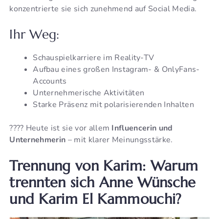
konzentrierte sie sich zunehmend auf Social Media.
Ihr Weg:
Schauspielkarriere im Reality-TV
Aufbau eines großen Instagram- & OnlyFans-
Accounts
Unternehmerische Aktivitäten
Starke Präsenz mit polarisierenden Inhalten
???? Heute ist sie vor allem
Influencerin und
Unternehmerin
– mit klarer Meinungsstärke.
Trennung von Karim: Warum
trennten sich Anne Wünsche
und Karim El Kammouchi?