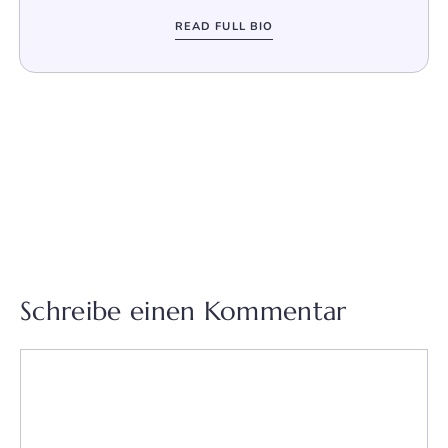
READ FULL BIO
Schreibe einen Kommentar
Kommentar