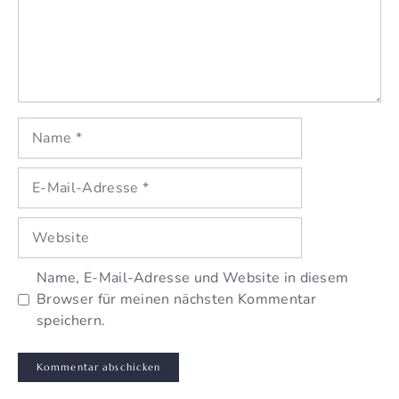
Name
E-
Mail-
Adresse
Website
Name, E-Mail-Adresse und Website in diesem
Browser für meinen nächsten Kommentar
speichern.