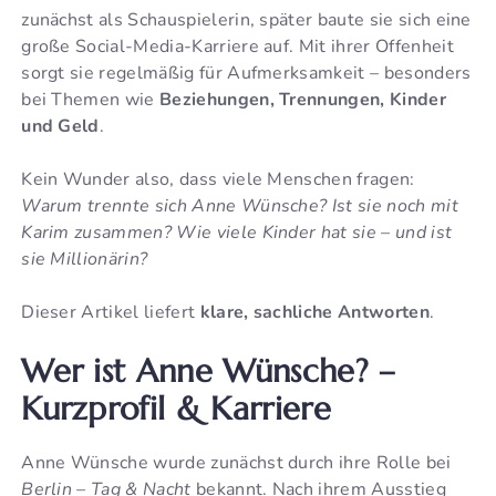
zunächst als Schauspielerin, später baute sie sich eine
große Social-Media-Karriere auf. Mit ihrer Offenheit
sorgt sie regelmäßig für Aufmerksamkeit – besonders
bei Themen wie
Beziehungen, Trennungen, Kinder
und Geld
.
Kein Wunder also, dass viele Menschen fragen:
Warum trennte sich Anne Wünsche? Ist sie noch mit
Karim zusammen? Wie viele Kinder hat sie – und ist
sie Millionärin?
Dieser Artikel liefert
klare, sachliche Antworten
.
Wer ist Anne Wünsche? –
Kurzprofil & Karriere
Anne Wünsche wurde zunächst durch ihre Rolle bei
Berlin – Tag & Nacht
bekannt. Nach ihrem Ausstieg