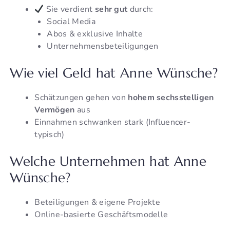
Sie verdient
sehr gut
durch:
Social Media
Abos & exklusive Inhalte
Unternehmensbeteiligungen
Wie viel Geld hat Anne Wünsche?
Schätzungen gehen von
hohem sechsstelligen
Vermögen
aus
Einnahmen schwanken stark (Influencer-
typisch)
Welche Unternehmen hat Anne
Wünsche?
Beteiligungen & eigene Projekte
Online-basierte Geschäftsmodelle