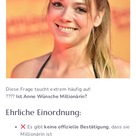
Diese Frage taucht extrem häufig auf:
????
Ist Anne Wünsche Millionärin?
Ehrliche Einordnung:
Es gibt
keine offizielle Bestätigung
, dass sie
Millionärin ist