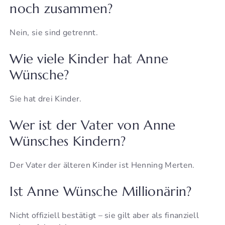
noch zusammen?
Nein, sie sind getrennt.
Wie viele Kinder hat Anne
Wünsche?
Sie hat drei Kinder.
Wer ist der Vater von Anne
Wünsches Kindern?
Der Vater der älteren Kinder ist Henning Merten.
Ist Anne Wünsche Millionärin?
Nicht offiziell bestätigt – sie gilt aber als finanziell