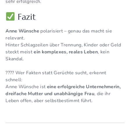
sehr erfolgreich.
Fazit
Anne Wünsche
polarisiert – genau das macht sie
relevant.
Hinter Schlagzeilen über Trennung, Kinder oder Geld
steckt meist
ein komplexes, reales Leben
, kein
Skandal.
???? Wer Fakten statt Gerüchte sucht, erkennt
schnell:
Anne Wünsche ist
eine erfolgreiche Unternehmerin,
dreifache Mutter und unabhängige Frau
, die ihr
Leben offen, aber selbstbestimmt führt.