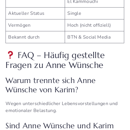
El Kammouchi
Aktueller Status
Single
Vermögen
Hoch (nicht offiziell)
Bekannt durch
BTN & Social Media
FAQ – Häufig gestellte
Fragen zu Anne Wünsche
Warum trennte sich Anne
Wünsche von Karim?
Wegen unterschiedlicher Lebensvorstellungen und
emotionaler Belastung.
Sind Anne Wünsche und Karim