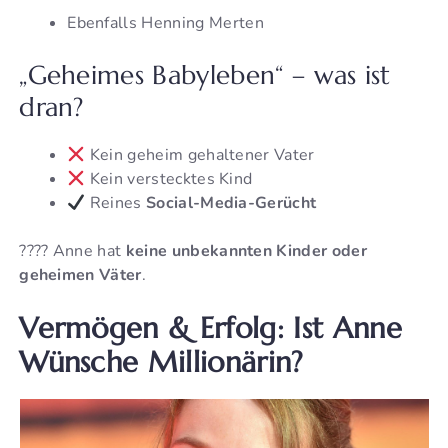
Ebenfalls Henning Merten
„Geheimes Babyleben“ – was ist
dran?
Kein geheim gehaltener Vater
Kein verstecktes Kind
Reines
Social-Media-Gerücht
???? Anne hat
keine unbekannten Kinder oder
geheimen Väter
.
Vermögen & Erfolg: Ist Anne
Wünsche Millionärin?