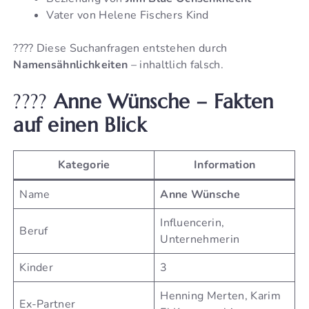
Vater von Helene Fischers Kind
???? Diese Suchanfragen entstehen durch
Namensähnlichkeiten
– inhaltlich falsch.
????
Anne Wünsche – Fakten
auf einen Blick
Kategorie
Information
Name
Anne Wünsche
Influencerin,
Beruf
Unternehmerin
Kinder
3
Henning Merten, Karim
Ex-Partner