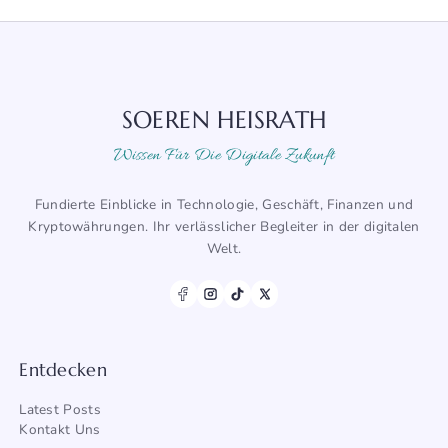
SOEREN HEISRATH
Wissen Für Die Digitale Zukunft
Fundierte Einblicke in Technologie, Geschäft, Finanzen und
Kryptowährungen. Ihr verlässlicher Begleiter in der digitalen
Welt.
Entdecken
Latest Posts
Kontakt Uns