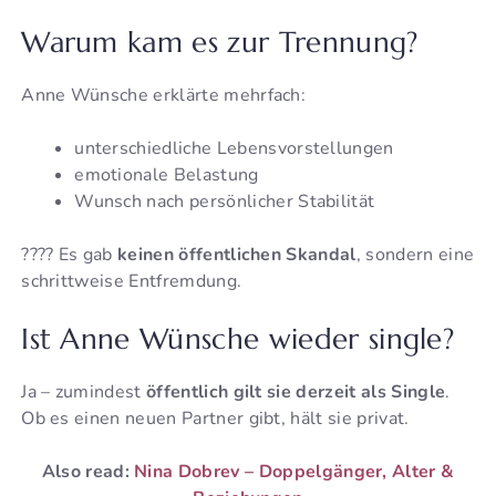
Warum kam es zur Trennung?
Anne Wünsche erklärte mehrfach:
unterschiedliche Lebensvorstellungen
emotionale Belastung
Wunsch nach persönlicher Stabilität
???? Es gab
keinen öffentlichen Skandal
, sondern eine
schrittweise Entfremdung.
Ist Anne Wünsche wieder single?
Ja – zumindest
öffentlich gilt sie derzeit als Single
.
Ob es einen neuen Partner gibt, hält sie privat.
Also read:
Nina Dobrev – Doppelgänger, Alter &