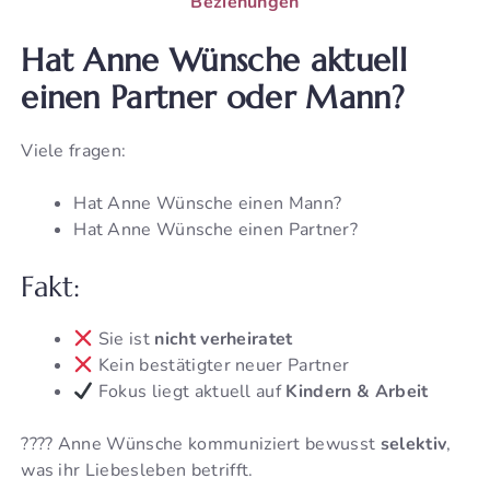
Beziehungen
Hat Anne Wünsche aktuell
einen Partner oder Mann?
Viele fragen:
Hat Anne Wünsche einen Mann?
Hat Anne Wünsche einen Partner?
Fakt:
Sie ist
nicht verheiratet
Kein bestätigter neuer Partner
Fokus liegt aktuell auf
Kindern & Arbeit
???? Anne Wünsche kommuniziert bewusst
selektiv
,
was ihr Liebesleben betrifft.