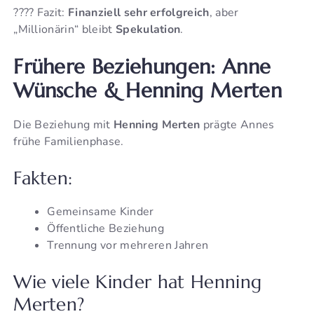
???? Fazit:
Finanziell sehr erfolgreich
, aber
„Millionärin“ bleibt
Spekulation
.
Frühere Beziehungen: Anne
Wünsche & Henning Merten
Die Beziehung mit
Henning Merten
prägte Annes
frühe Familienphase.
Fakten:
Gemeinsame Kinder
Öffentliche Beziehung
Trennung vor mehreren Jahren
Wie viele Kinder hat Henning
Merten?