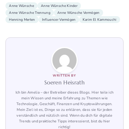
Anne Wünsche
Anne Wünsche Kinder
Anne Wünsche Trennung
Anne Wünsche Vermögen
Henning Merten
Influencer Vermögen
Karim El Kammouchi
WRITTEN BY
Soeren Heisrath
Ich bin Amelia – der Betreiber dieses Blogs. Hier teile ich
mein Wissen und meine Erfahrung zu Themen wie
Technologie, Geschäft, Finanzen und Kryptowährungen.
Mein Ziel ist es, Dinge so zu erklären, dass sie für jeden
verständlich und nützlich sind. Wenn du dich für digitale
Trends und praktische Tipps interessierst, bist du hier
richtig!