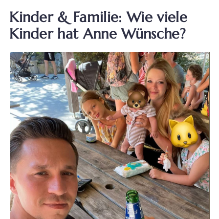
Kinder & Familie: Wie viele
Kinder hat Anne Wünsche?