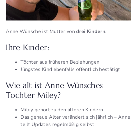
Anne Wünsche ist Mutter von
drei Kindern
.
Ihre Kinder:
Töchter aus früheren Beziehungen
Jüngstes Kind ebenfalls öffentlich bestätigt
Wie alt ist Anne Wünsches
Tochter Miley?
Miley gehört zu den älteren Kindern
Das genaue Alter verändert sich jährlich – Anne
teilt Updates regelmäßig selbst