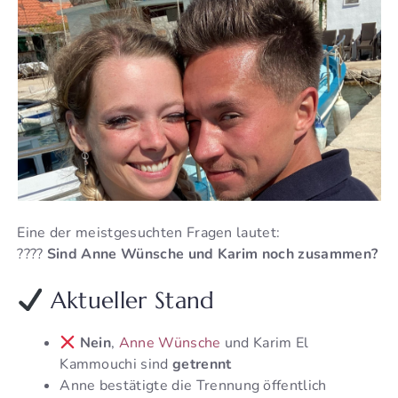
Eine der meistgesuchten Fragen lautet:
????
Sind Anne Wünsche und Karim noch zusammen?
Aktueller Stand
Nein
,
Anne Wünsche
und Karim El
Kammouchi sind
getrennt
Anne bestätigte die Trennung öffentlich