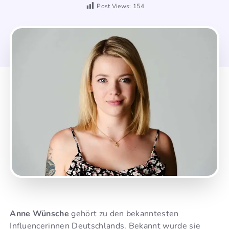
Post Views:
154
Anne Wünsche
gehört zu den bekanntesten
Influencerinnen Deutschlands. Bekannt wurde sie