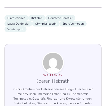
Biathletinnen
Biathlon
Deutsche Sportler
Laura Dahlmeier
Olympiasiegerin
Sport Vermögen
Wintersport
WRITTEN BY
Soeren Heisrath
Ich bin Amelia – der Betreiber dieses Blogs. Hier teile ich
mein Wissen und meine Erfahrung zu Themen wie
Technologie, Geschäft, Finanzen und Kryptowährungen.
Mein Ziel ist es, Dinge so zu erklären, dass sie für jeden