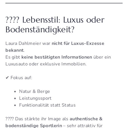
???? Lebensstil: Luxus oder
Bodenständigkeit?
Laura Dahlmeier war
nicht für Luxus-Exzesse
bekannt
.
Es gibt
keine bestätigten Informationen
über ein
Luxusauto oder exklusive Immobilien.
✔ Fokus auf:
Natur & Berge
Leistungssport
Funktionalität statt Status
???? Das stärkte ihr Image als
authentische &
bodenständige Sportlerin
– sehr attraktiv für