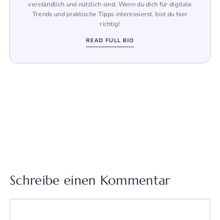
verständlich und nützlich sind. Wenn du dich für digitale
Trends und praktische Tipps interessierst, bist du hier
richtig!
READ FULL BIO
Schreibe einen Kommentar
Kommentar