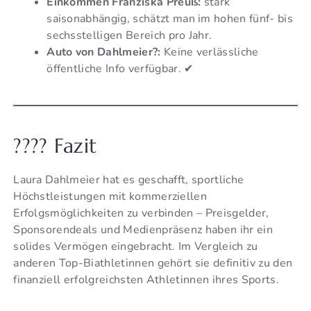
Einkommen Franziska Preuß:
stark
saisonabhängig, schätzt man im hohen fünf- bis
sechsstelligen Bereich pro Jahr.
Auto von Dahlmeier?:
Keine verlässliche
öffentliche Info verfügbar. ✔
???? Fazit
Laura Dahlmeier hat es geschafft, sportliche
Höchstleistungen mit kommerziellen
Erfolgsmöglichkeiten zu verbinden – Preisgelder,
Sponsorendeals und Medienpräsenz haben ihr ein
solides Vermögen eingebracht. Im Vergleich zu
anderen Top-Biathletinnen gehört sie definitiv zu den
finanziell erfolgreichsten Athletinnen ihres Sports.