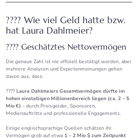
???? Wie viel Geld hatte bzw.
hat Laura Dahlmeier?
???? Geschätztes Nettovermögen
Die genaue Zahl ist nie offiziell bestätigt worden, aber
mehrere Analysen und Expertenmeinungen gehen
davon aus, dass:
????
Laura Dahlmeiers Gesamtvermögen dürfte im
hohen einstelligen Millionenbereich liegen (ca. 2 – 5
Mio €)
– durch Preisgelder, Sponsoren,
Medienauftritte und professionelle Engagements.
Einige englischsprachige Quellen schätzen ihr
Vermögen grob auf etwa
1 – 2 Mio $ zum Zeitpunkt