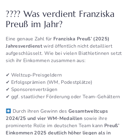
???? Was verdient Franziska
Preuß im Jahr?
Eine genaue Zahl für
Franziska Preuß’ (2025)
Jahresverdienst
wird öffentlich nicht detailliert
aufgeschlüsselt. Wie bei vielen Biathletinnen setzt
sich ihr Einkommen zusammen aus:
✔ Weltcup-Preisgeldern
✔ Erfolgsprämien (WM, Podestplätze)
✔ Sponsorenverträgen
✔ ggf. staatlicher Förderung oder Team-Gehältern
Durch ihren Gewinn des
Gesamtweltcups
2024/25 und vier WM-Medaillen
sowie ihre
prominente Rolle im deutschen Team kann
Preuß’
Einkommen 2025 deutlich höher liegen als in