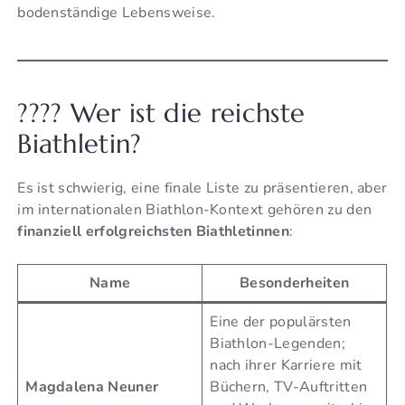
bodenständige Lebensweise.
???? Wer ist die reichste
Biathletin?
Es ist schwierig, eine finale Liste zu präsentieren, aber
im internationalen Biathlon-Kontext gehören zu den
finanziell erfolgreichsten Biathletinnen
:
Name
Besonderheiten
Eine der populärsten
Biathlon-Legenden;
nach ihrer Karriere mit
Magdalena Neuner
Büchern, TV-Auftritten