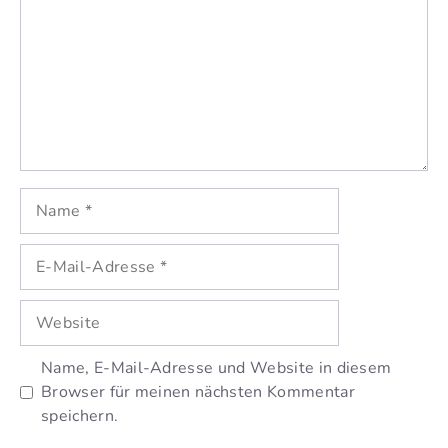
Name
E-
Mail-
Adresse
Website
Name, E-Mail-Adresse und Website in diesem
Browser für meinen nächsten Kommentar
speichern.