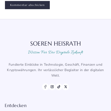
SOEREN HEISRATH
Wissen Für Die Digitale Zukunft
Fundierte Einblicke in Technologie, Geschäft, Finanzen und
Kryptowährungen. Ihr verlässlicher Begleiter in der digitalen
Welt.
Entdecken