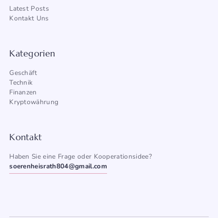
Latest Posts
Kontakt Uns
Kategorien
Geschäft
Technik
Finanzen
Kryptowährung
Kontakt
Haben Sie eine Frage oder Kooperationsidee?
soerenheisrath804@gmail.com