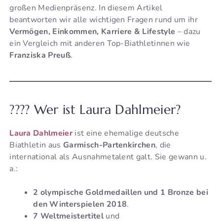
großen Medienpräsenz. In diesem Artikel
beantworten wir alle wichtigen Fragen rund um ihr
Vermögen, Einkommen, Karriere & Lifestyle
– dazu
ein Vergleich mit anderen Top-Biathletinnen wie
Franziska Preuß
.
???? Wer ist Laura Dahlmeier?
Laura Dahlmeier
ist eine ehemalige deutsche
Biathletin aus
Garmisch-Partenkirchen
, die
international als Ausnahmetalent galt. Sie gewann u.
a.:
2 olympische Goldmedaillen und 1 Bronze bei
den Winterspielen 2018
.
7 Weltmeistertitel
und