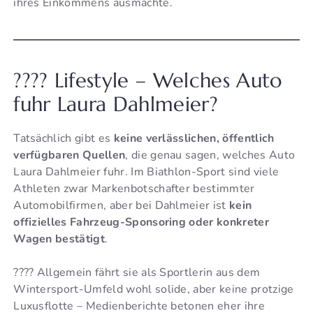
ihres Einkommens ausmachte.
???? Lifestyle – Welches Auto
fuhr Laura Dahlmeier?
Tatsächlich gibt es
keine verlässlichen, öffentlich
verfügbaren Quellen
, die genau sagen, welches Auto
Laura Dahlmeier fuhr. Im Biathlon-Sport sind viele
Athleten zwar Markenbotschafter bestimmter
Automobilfirmen, aber bei Dahlmeier ist
kein
offizielles Fahrzeug-Sponsoring oder konkreter
Wagen bestätigt
.
???? Allgemein fährt sie als Sportlerin aus dem
Wintersport-Umfeld wohl solide, aber keine protzige
Luxusflotte – Medienberichte betonen eher ihre