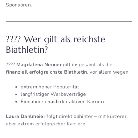
Sponsoren.
???? Wer gilt als reichste
Biathletin?
????
Magdalena Neuner
gilt insgesamt als die
finanziell erfolgreichste Biathletin
, vor allem wegen:
extrem hoher Popularität
langfristiger Werbeverträge
Einnahmen
nach
der aktiven Karriere
Laura Dahlmeier
folgt direkt dahinter – mit kürzerer,
aber extrem erfolgreicher Karriere.