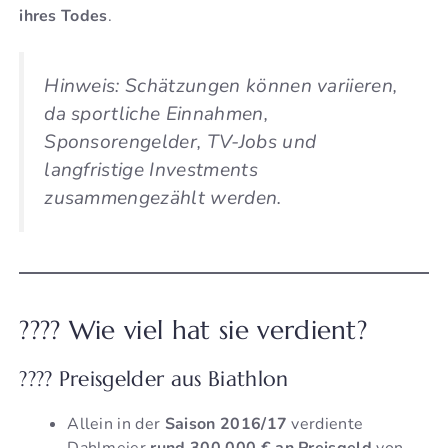
ihres Todes
.
Hinweis: Schätzungen können variieren,
da sportliche Einnahmen,
Sponsorengelder, TV-Jobs und
langfristige Investments
zusammengezählt werden.
???? Wie viel hat sie verdient?
???? Preisgelder aus Biathlon
Allein in der
Saison 2016/17
verdiente