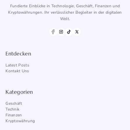
Fundierte Einblicke in Technologie, Geschäft, Finanzen und
Kryptowährungen. Ihr verlässlicher Begleiter in der digitalen
Welt.
Entdecken
Latest Posts
Kontakt Uns
Kategorien
Geschäft
Technik
Finanzen
Kryptowährung