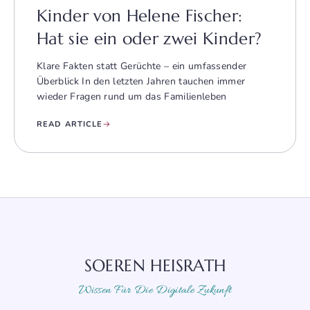
Kinder von Helene Fischer:
Hat sie ein oder zwei Kinder?
Klare Fakten statt Gerüchte – ein umfassender
Überblick In den letzten Jahren tauchen immer
wieder Fragen rund um das Familienleben
READ ARTICLE
SOEREN HEISRATH
Wissen Für Die Digitale Zukunft