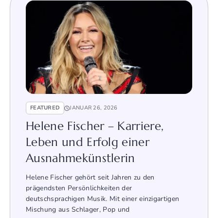
FEATURED
JANUAR 26, 2026
Helene Fischer – Karriere,
Leben und Erfolg einer
Ausnahmekünstlerin
Helene Fischer gehört seit Jahren zu den
prägendsten Persönlichkeiten der
deutschsprachigen Musik. Mit einer einzigartigen
Mischung aus Schlager, Pop und