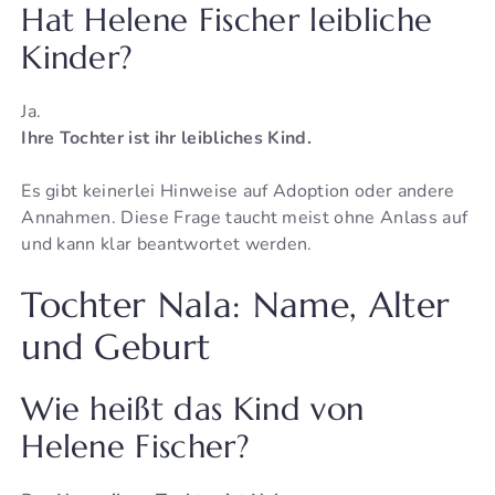
Hat Helene Fischer leibliche
Kinder?
Ja.
Ihre Tochter ist ihr leibliches Kind.
Es gibt keinerlei Hinweise auf Adoption oder andere
Annahmen. Diese Frage taucht meist ohne Anlass auf
und kann klar beantwortet werden.
Tochter Nala: Name, Alter
und Geburt
Wie heißt das Kind von
Helene Fischer?