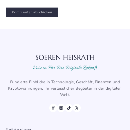
SOEREN HEISRATH
Wissen Für Die Digitale Zukunft
Fundierte Einblicke in Technologie, Geschäft, Finanzen und
Kryptowährungen. Ihr verlässlicher Begleiter in der digitalen
Welt.
Entdecken