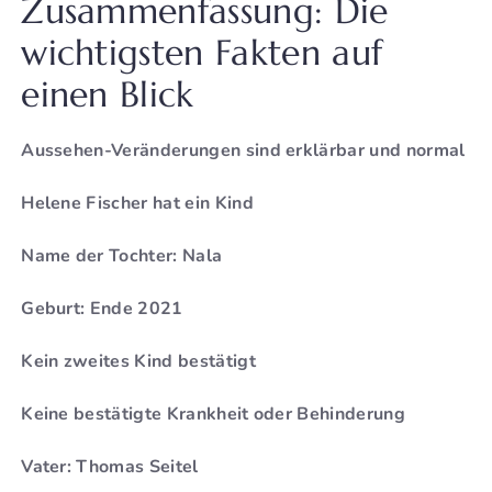
Zusammenfassung: Die
wichtigsten Fakten auf
einen Blick
Aussehen-Veränderungen sind erklärbar und normal
Helene Fischer hat ein Kind
Name der Tochter: Nala
Geburt: Ende 2021
Kein zweites Kind bestätigt
Keine bestätigte Krankheit oder Behinderung
Vater: Thomas Seitel