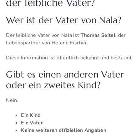
der leibliche Vater?
Wer ist der Vater von Nala?
Der leibliche Vater von Nala ist
Thomas Seitel
, der
Lebenspartner von Helene Fischer.
Diese Information ist öffentlich bekannt und bestätigt.
Gibt es einen anderen Vater
oder ein zweites Kind?
Nein.
Ein Kind
Ein Vater
Keine weiteren offiziellen Angaben