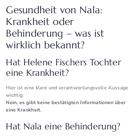
Gesundheit von Nala:
Krankheit oder
Behinderung – was ist
wirklich bekannt?
Hat Helene Fischers Tochter
eine Krankheit?
Hier ist eine klare und verantwortungsvolle Aussage
wichtig:
Nein, es gibt keine bestätigten Informationen über
eine Krankheit.
Hat Nala eine Behinderung?