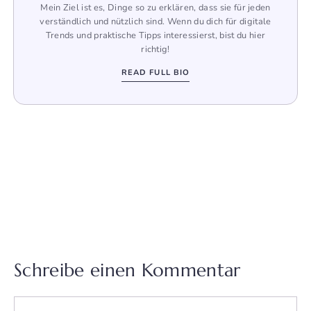
Mein Ziel ist es, Dinge so zu erklären, dass sie für jeden
verständlich und nützlich sind. Wenn du dich für digitale
Trends und praktische Tipps interessierst, bist du hier
richtig!
READ FULL BIO
Schreibe einen Kommentar
Kommentar