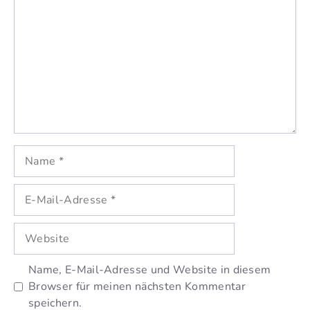
Name
E-
Mail-
Adresse
Website
Name, E-Mail-Adresse und Website in diesem
Browser für meinen nächsten Kommentar
speichern.