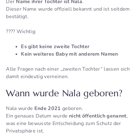
Der
Name ihrer Tochter ist Nala
.
Dieser Name wurde offiziell bekannt und ist seitdem
bestätigt.
???? Wichtig:
Es gibt keine zweite Tochter
Kein weiteres Baby mit anderem Namen
Alle Fragen nach einer „zweiten Tochter“ lassen sich
damit eindeutig verneinen.
Wann wurde Nala geboren?
Nala wurde
Ende 2021
geboren.
Ein genaues Datum wurde
nicht öffentlich genannt
,
was eine bewusste Entscheidung zum Schutz der
Privatsphäre ist.