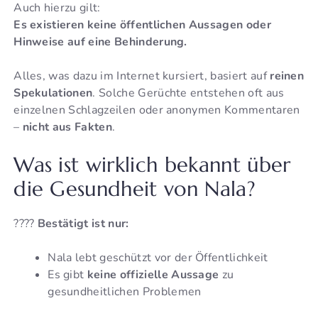
Auch hierzu gilt:
Es existieren keine öffentlichen Aussagen oder
Hinweise auf eine Behinderung.
Alles, was dazu im Internet kursiert, basiert auf
reinen
Spekulationen
. Solche Gerüchte entstehen oft aus
einzelnen Schlagzeilen oder anonymen Kommentaren
–
nicht aus Fakten
.
Was ist wirklich bekannt über
die Gesundheit von Nala?
????
Bestätigt ist nur:
Nala lebt geschützt vor der Öffentlichkeit
Es gibt
keine offizielle Aussage
zu
gesundheitlichen Problemen