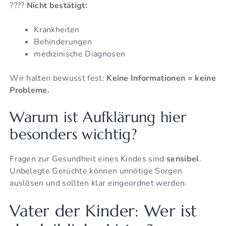
????
Nicht bestätigt:
Krankheiten
Behinderungen
medizinische Diagnosen
Wir halten bewusst fest:
Keine Informationen = keine
Probleme.
Warum ist Aufklärung hier
besonders wichtig?
Fragen zur Gesundheit eines Kindes sind
sensibel
.
Unbelegte Gerüchte können unnötige Sorgen
auslösen und sollten klar eingeordnet werden.
Vater der Kinder: Wer ist