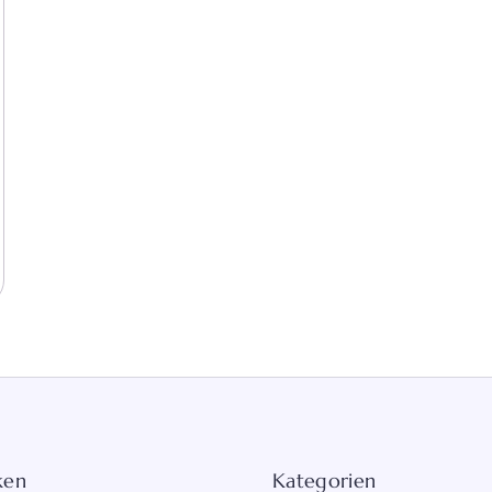
ken
Kategorien