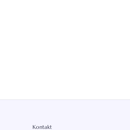
Kontakt