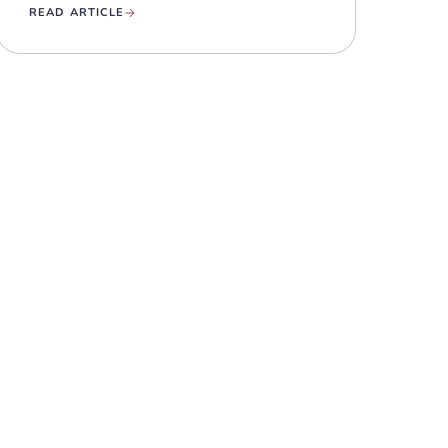
READ ARTICLE