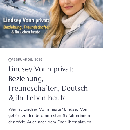
FEBRUAR 08, 2026
Lindsey Vonn privat:
Beziehung,
Freundschaften, Deutsch
& ihr Leben heute
Wer ist Lindsey Vonn heute? Lindsey Vonn
gehört zu den bekanntesten Skifahrerinnen
der Welt. Auch nach dem Ende ihrer aktiven