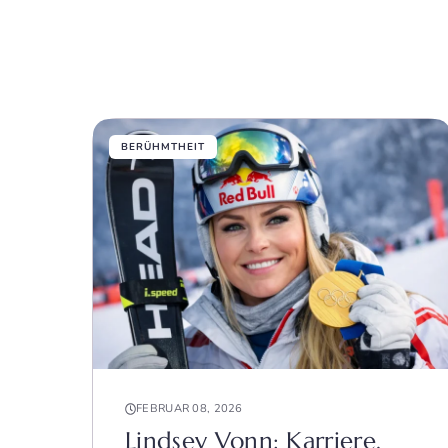
BERÜHMTHEIT
FEBRUAR 08, 2026
Lindsey Vonn: Karriere,