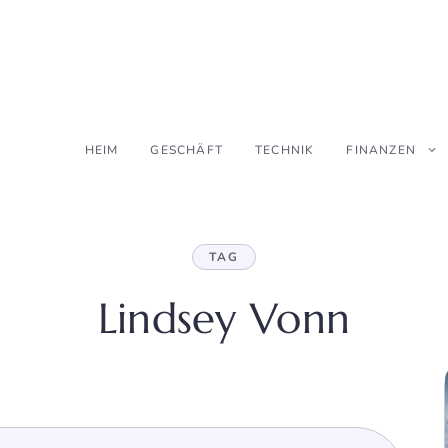
HEIM
GESCHÄFT
TECHNIK
FINANZEN
TAG
Lindsey Vonn