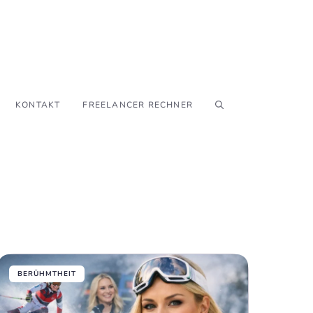
KONTAKT
FREELANCER RECHNER
BERÜHMTHEIT