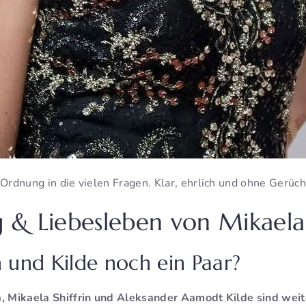
 Ordnung in die vielen Fragen. Klar, ehrlich und ohne Gerüch
 & Liebesleben von Mikaela 
in und Kilde noch ein Paar?
a, Mikaela Shiffrin und Aleksander Aamodt Kilde sind weite