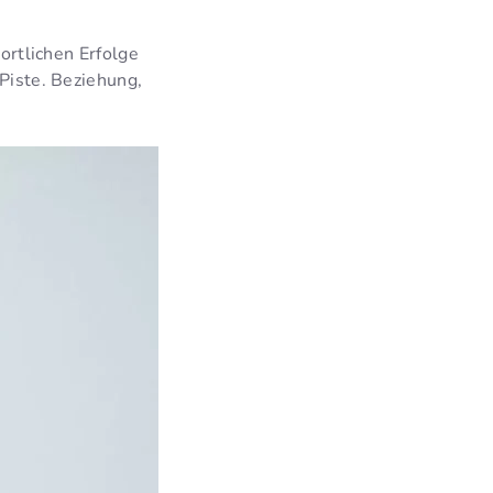
portlichen Erfolge
 Piste. Beziehung,