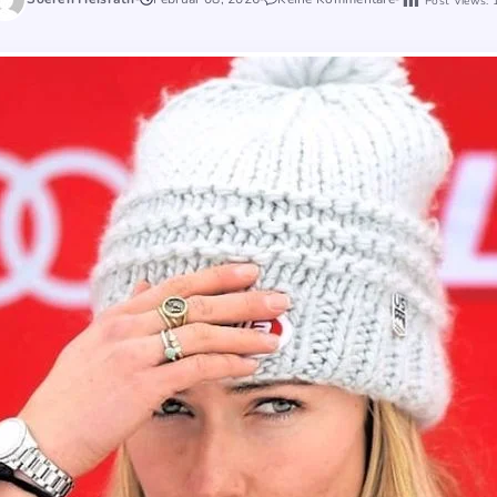
Post Views: