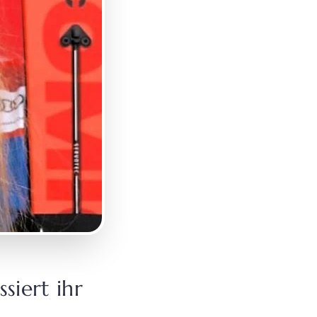
siert ihr