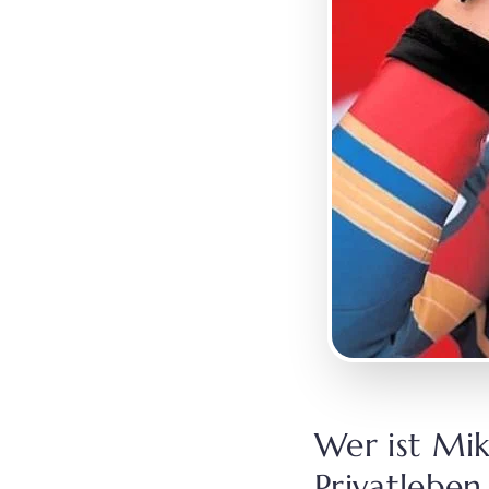
Wer ist Mik
Privatleben 