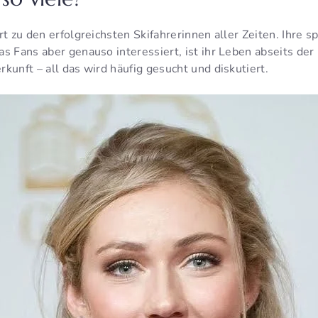
rt zu den erfolgreichsten Skifahrerinnen aller Zeiten. Ihre s
s Fans aber genauso interessiert, ist ihr Leben abseits der
kunft – all das wird häufig gesucht und diskutiert.