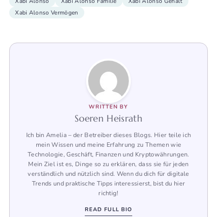
Xabi Alonso
Xabi Alonso Familie
Xabi Alonso Gehalt
Xabi Alonso Vermögen
WRITTEN BY
Soeren Heisrath
Ich bin Amelia – der Betreiber dieses Blogs. Hier teile ich
mein Wissen und meine Erfahrung zu Themen wie
Technologie, Geschäft, Finanzen und Kryptowährungen.
Mein Ziel ist es, Dinge so zu erklären, dass sie für jeden
verständlich und nützlich sind. Wenn du dich für digitale
Trends und praktische Tipps interessierst, bist du hier
richtig!
READ FULL BIO