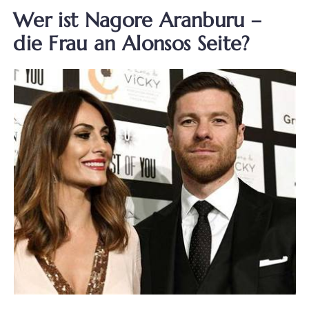
Wer ist Nagore Aranburu –
die Frau an Alonsos Seite?