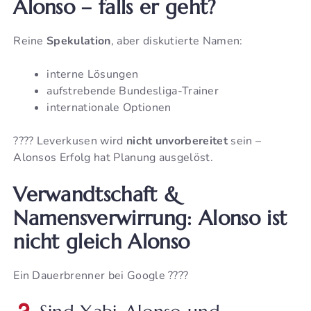
Alonso – falls er geht?
Reine
Spekulation
, aber diskutierte Namen:
interne Lösungen
aufstrebende Bundesliga-Trainer
internationale Optionen
???? Leverkusen wird
nicht unvorbereitet
sein –
Alonsos Erfolg hat Planung ausgelöst.
Verwandtschaft &
Namensverwirrung: Alonso ist
nicht gleich Alonso
Ein Dauerbrenner bei Google ????