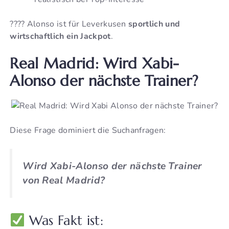
???? Alonso ist für Leverkusen
sportlich und
wirtschaftlich ein Jackpot
.
Real Madrid: Wird Xabi-
Alonso der nächste Trainer?
Diese Frage dominiert die Suchanfragen:
Wird Xabi-Alonso der nächste Trainer
von Real Madrid?
Was Fakt ist: