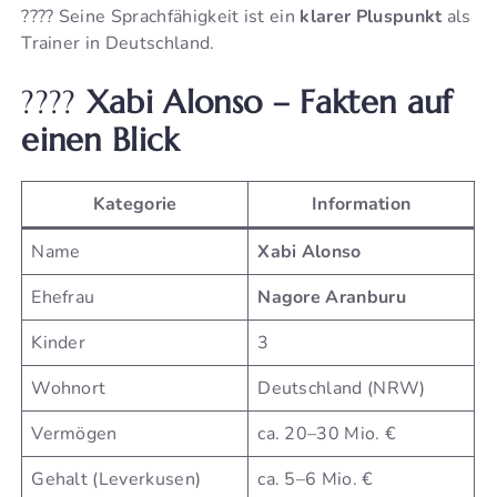
???? Seine Sprachfähigkeit ist ein
klarer Pluspunkt
als
Trainer in Deutschland.
????
Xabi Alonso – Fakten auf
einen Blick
Kategorie
Information
Name
Xabi Alonso
Ehefrau
Nagore Aranburu
Kinder
3
Wohnort
Deutschland (NRW)
Vermögen
ca. 20–30 Mio. €
Gehalt (Leverkusen)
ca. 5–6 Mio. €