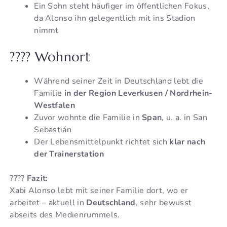
Ein Sohn steht häufiger im öffentlichen Fokus,
da Alonso ihn gelegentlich mit ins Stadion
nimmt
???? Wohnort
Während seiner Zeit in Deutschland lebt die
Familie
in der Region Leverkusen / Nordrhein-
Westfalen
Zuvor wohnte die Familie in
Span
, u. a. in San
Sebastián
Der Lebensmittelpunkt richtet sich
klar nach
der Trainerstation
????
Fazit:
Xabi Alonso lebt mit seiner Familie dort, wo er
arbeitet – aktuell in
Deutschland
, sehr bewusst
abseits des Medienrummels.