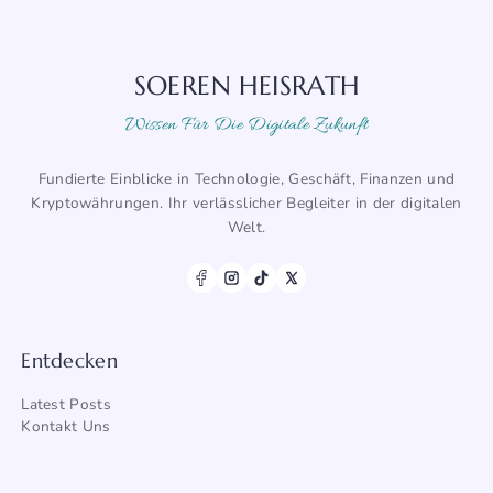
SOEREN HEISRATH
Wissen Für Die Digitale Zukunft
Fundierte Einblicke in Technologie, Geschäft, Finanzen und
Kryptowährungen. Ihr verlässlicher Begleiter in der digitalen
Welt.
Entdecken
Latest Posts
Kontakt Uns