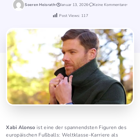
Soeren Heisrath
Januar 13, 2026
Keine Kommentare
Post Views:
117
Xabi Alonso
ist eine der spannendsten Figuren des
europäischen Fußballs: Weltklasse-Karriere als