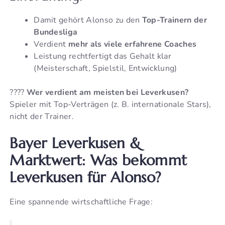
Damit gehört Alonso zu den
Top-Trainern der
Bundesliga
Verdient
mehr als viele erfahrene Coaches
Leistung rechtfertigt das Gehalt klar
(Meisterschaft, Spielstil, Entwicklung)
????
Wer verdient am meisten bei Leverkusen?
Spieler mit Top-Verträgen (z. B. internationale Stars),
nicht der Trainer.
Bayer Leverkusen &
Marktwert: Was bekommt
Leverkusen für Alonso?
Eine spannende wirtschaftliche Frage: