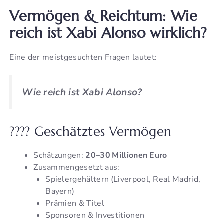
Vermögen & Reichtum: Wie
reich ist Xabi Alonso wirklich?
Eine der meistgesuchten Fragen lautet:
Wie reich ist Xabi Alonso?
???? Geschätztes Vermögen
Schätzungen:
20–30 Millionen Euro
Zusammengesetzt aus:
Spielergehältern (Liverpool, Real Madrid,
Bayern)
Prämien & Titel
Sponsoren & Investitionen