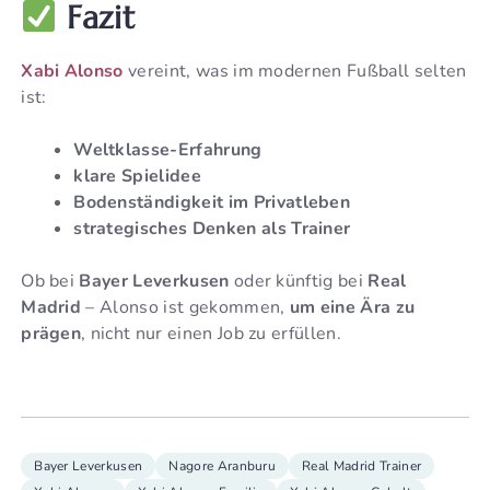
Fazit
Xabi Alonso
vereint, was im modernen Fußball selten
ist:
Weltklasse-Erfahrung
klare Spielidee
Bodenständigkeit im Privatleben
strategisches Denken als Trainer
Ob bei
Bayer Leverkusen
oder künftig bei
Real
Madrid
– Alonso ist gekommen,
um eine Ära zu
prägen
, nicht nur einen Job zu erfüllen.
Bayer Leverkusen
Nagore Aranburu
Real Madrid Trainer