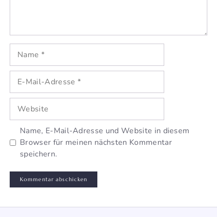
Name
E-
Mail-
Adresse
Website
Name, E-Mail-Adresse und Website in diesem
Browser für meinen nächsten Kommentar
speichern.