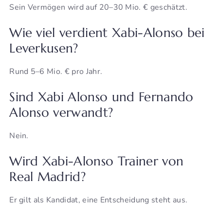
Sein Vermögen wird auf 20–30 Mio. € geschätzt.
Wie viel verdient Xabi-Alonso bei
Leverkusen?
Rund 5–6 Mio. € pro Jahr.
Sind Xabi Alonso und Fernando
Alonso verwandt?
Nein.
Wird Xabi-Alonso Trainer von
Real Madrid?
Er gilt als Kandidat, eine Entscheidung steht aus.