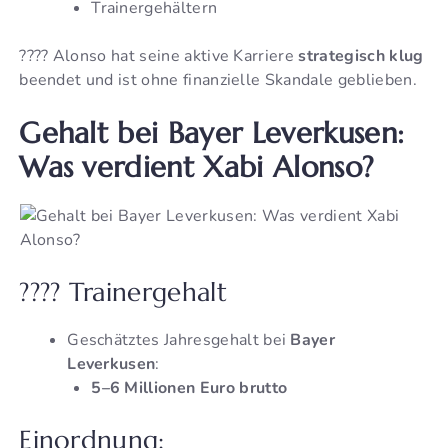
Trainergehältern
???? Alonso hat seine aktive Karriere
strategisch klug
beendet und ist ohne finanzielle Skandale geblieben.
Gehalt bei Bayer Leverkusen:
Was verdient Xabi Alonso?
???? Trainergehalt
Geschätztes Jahresgehalt bei
Bayer
Leverkusen
:
5–6 Millionen Euro brutto
Einordnung: