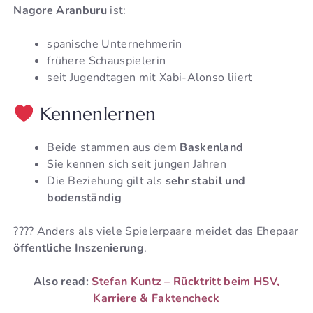
Nagore Aranburu
ist:
spanische Unternehmerin
frühere Schauspielerin
seit Jugendtagen mit Xabi-Alonso liiert
Kennenlernen
Beide stammen aus dem
Baskenland
Sie kennen sich seit jungen Jahren
Die Beziehung gilt als
sehr stabil und
bodenständig
???? Anders als viele Spielerpaare meidet das Ehepaar
öffentliche Inszenierung
.
Also read:
Stefan Kuntz – Rücktritt beim HSV,
Karriere & Faktencheck