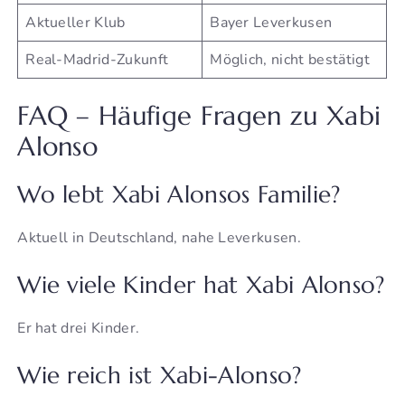
Aktueller Klub
Bayer Leverkusen
Real-Madrid-Zukunft
Möglich, nicht bestätigt
FAQ – Häufige Fragen zu Xabi
Alonso
Wo lebt Xabi Alonsos Familie?
Aktuell in Deutschland, nahe Leverkusen.
Wie viele Kinder hat Xabi Alonso?
Er hat drei Kinder.
Wie reich ist Xabi-Alonso?