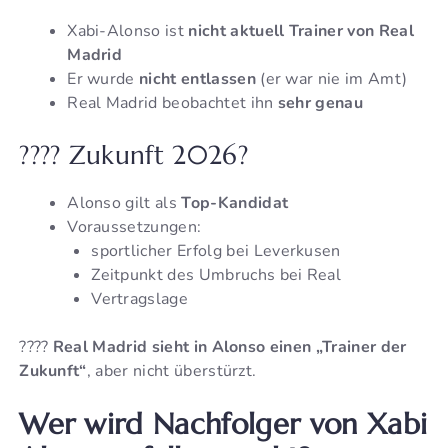
Xabi-Alonso ist
nicht aktuell Trainer von Real
Madrid
Er wurde
nicht entlassen
(er war nie im Amt)
Real Madrid beobachtet ihn
sehr genau
???? Zukunft 2026?
Alonso gilt als
Top-Kandidat
Voraussetzungen:
sportlicher Erfolg bei Leverkusen
Zeitpunkt des Umbruchs bei Real
Vertragslage
????
Real Madrid sieht in Alonso einen „Trainer der
Zukunft“
, aber nicht überstürzt.
Wer wird Nachfolger von Xabi