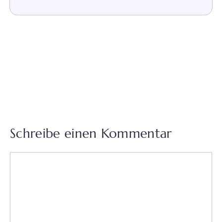
Schreibe einen Kommentar
Kommentar